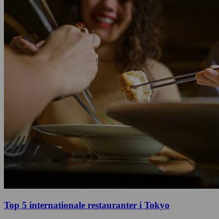
Top 5 internationale restauranter i Tokyo