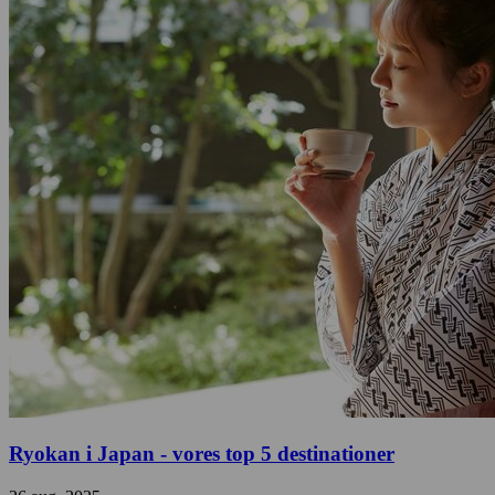
Ryokan i Japan - vores top 5 destinationer