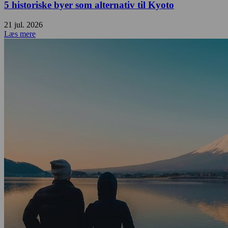
5 historiske byer som alternativ til Kyoto
21 jul. 2026
Læs mere