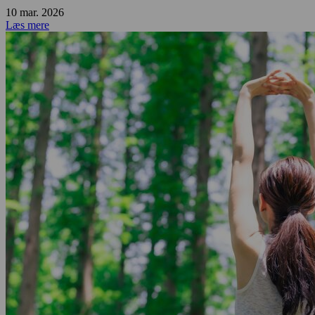
10 mar. 2026
Læs mere