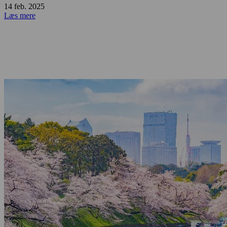
14 feb. 2025
Læs mere