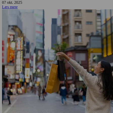
07 okt. 2025
Læs mere