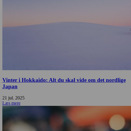
Vinter i Hokkaido: Alt du skal vide om det nordlige
Japan
21 jul. 2025
Læs mere