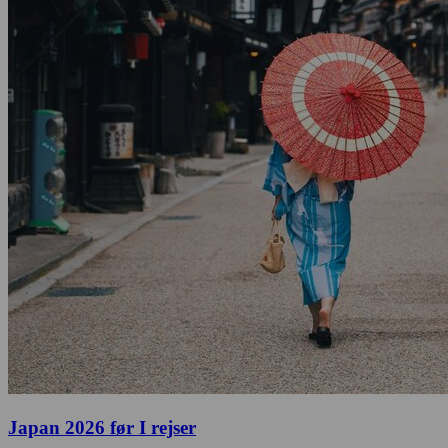
Japan 2026 før I rejser