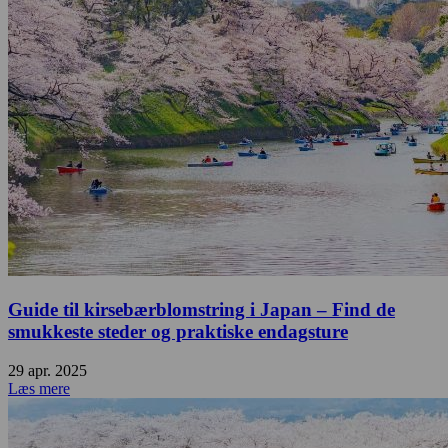
Guide til kirsebærblomstring i Japan – Find de
smukkeste steder og praktiske endagsture
29 apr. 2025
Læs mere