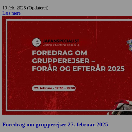
19 feb. 2025 (Opdateret)
Læs mere
Foredrag om grupperejser 27. februar 2025