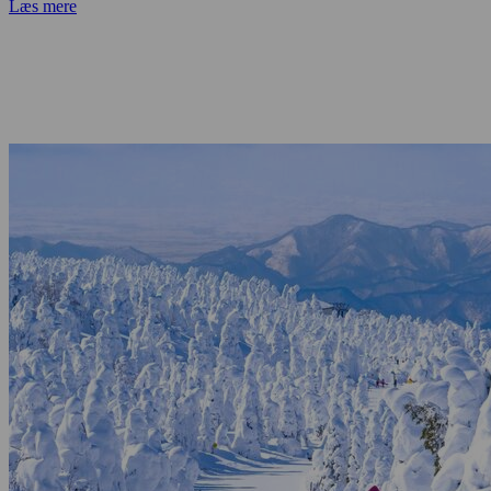
Læs mere