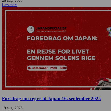
26 aug. 2025
Læs mere
Foredrag om rejser til Japan 16. september 2025
19 aug. 2025