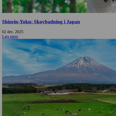
Shinrin-Yoku: Skovbadning i Japan
02 dec. 2025
Læs mere