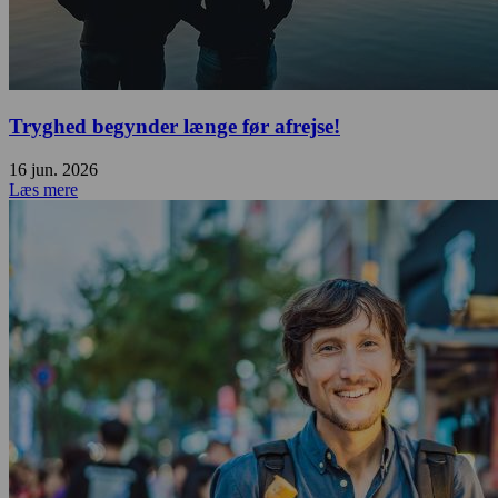
Tryghed begynder længe før afrejse!
16 jun. 2026
Læs mere