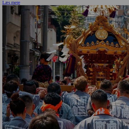
Læs mere