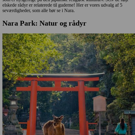
elskede rådyr er relaterede til guderne! Her er vores udvalg af 5
seværdigheder, som alle bør se i Nara.
Nara Park: Natur og rådyr