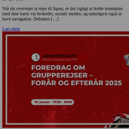
Når du overvejer at rejse til Japan, er det vigtigt at holde kontakten
med dine kære via beskeder, sociale medier, og naturligvis også at
have navigation. Debatten […]
Læs mere