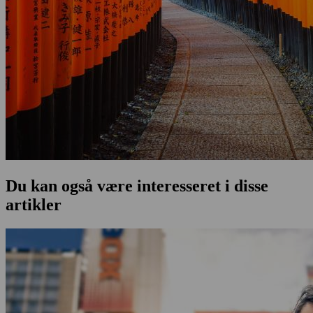
Du kan også være interesseret i disse
artikler