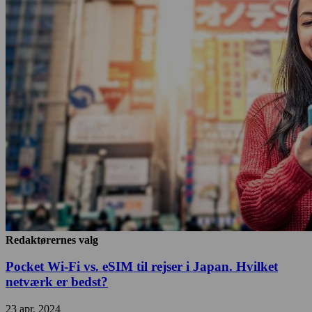
Redaktørernes valg
Pocket Wi-Fi vs. eSIM til rejser i Japan. Hvilket
netværk er bedst?
23 apr. 2024