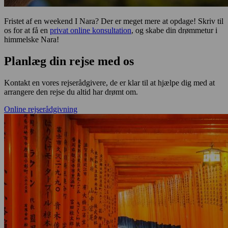
Fristet af en weekend I Nara? Der er meget mere at opdage! Skriv til
os for at få en
privat online konsultation
, og skabe din drømmetur i
himmelske Nara!
Planlæg din rejse med os
Kontakt en vores rejserådgivere, de er klar til at hjælpe dig med at
arrangere den rejse du altid har drømt om.
Online rejserådgivning