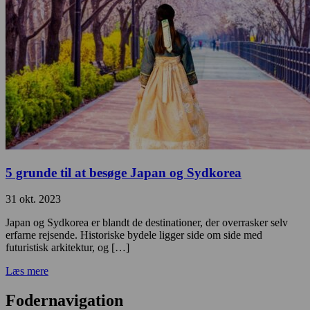
5 grunde til at besøge Japan og Sydkorea
31 okt. 2023
Japan og Sydkorea er blandt de destinationer, der overrasker selv
erfarne rejsende. Historiske bydele ligger side om side med
futuristisk arkitektur, og […]
Læs mere
Fodernavigation