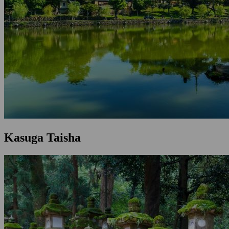
Kasuga Taisha