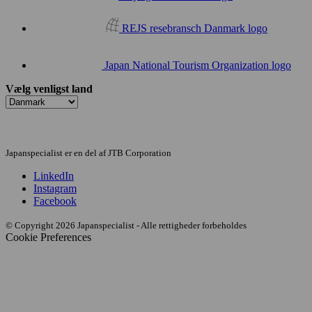
REJS resebransch Danmark logo
Japan National Tourism Organization logo
Vælg venligst land
Japanspecialist er en del af JTB Corporation
LinkedIn
Instagram
Facebook
© Copyright 2026 Japanspecialist - Alle rettigheder forbeholdes
Cookie Preferences