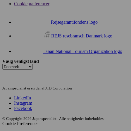
Cookiepræferencer
Rejsegarantifondens logo
REJS resebransch Danmark logo
Japan National Tourism Organization logo
Vælg venligst land
Japanspecialist er en del af JTB Corporation
LinkedIn
Instagram
Facebook
© Copyright 2026 Japanspecialist - Alle rettigheder forbeholdes
Cookie Preferences