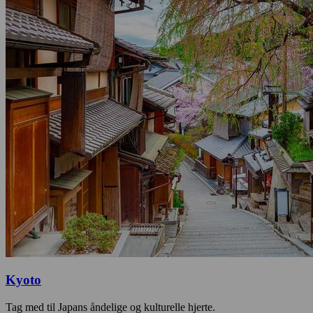
Kyoto
Tag med til Japans åndelige og kulturelle hjerte.