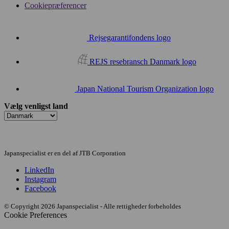
Cookiepræferencer
Rejsegarantifondens logo
REJS resebransch Danmark logo
Japan National Tourism Organization logo
Vælg venligst land
Japanspecialist er en del af JTB Corporation
LinkedIn
Instagram
Facebook
© Copyright 2026 Japanspecialist - Alle rettigheder forbeholdes
Cookie Preferences