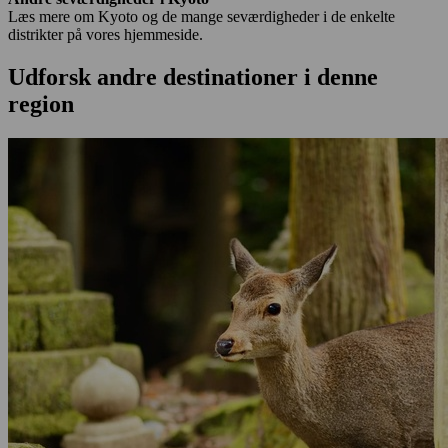
Læs mere om Kyoto og de mange seværdigheder i de enkelte
distrikter på vores hjemmeside.
Udforsk andre destinationer i denne
region