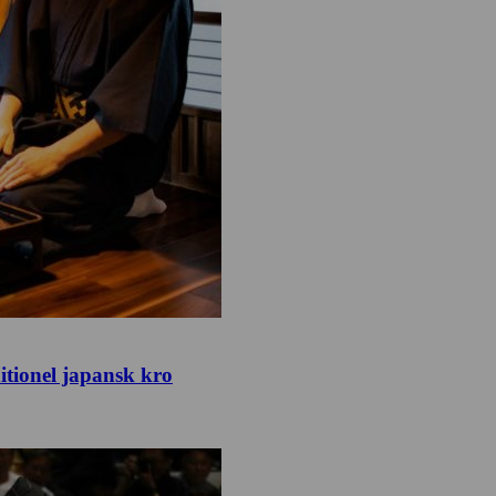
itionel japansk kro