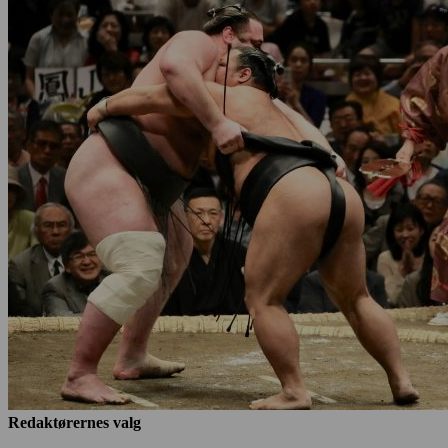
Redaktørernes valg