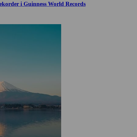
ekorder i Guinness World Records