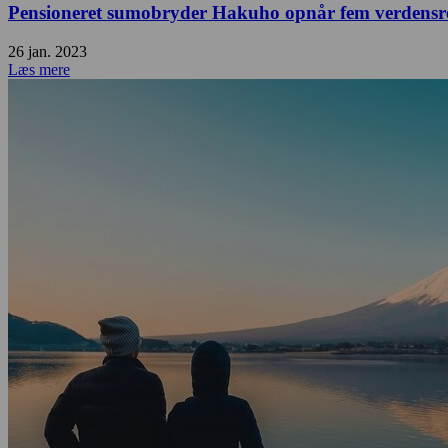
Pensioneret sumobryder Hakuho opnår fem verdensr
26 jan. 2023
Læs mere