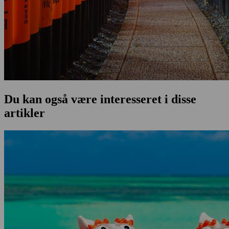
Du kan også være interesseret i disse
artikler