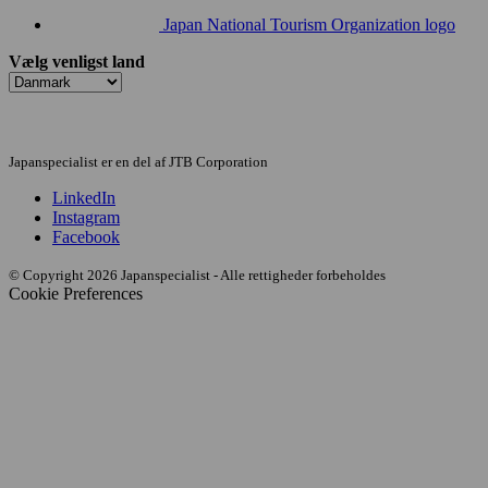
Japan National Tourism Organization logo
Vælg venligst land
Japanspecialist er en del af JTB Corporation
LinkedIn
Instagram
Facebook
© Copyright 2026 Japanspecialist - Alle rettigheder forbeholdes
Cookie Preferences