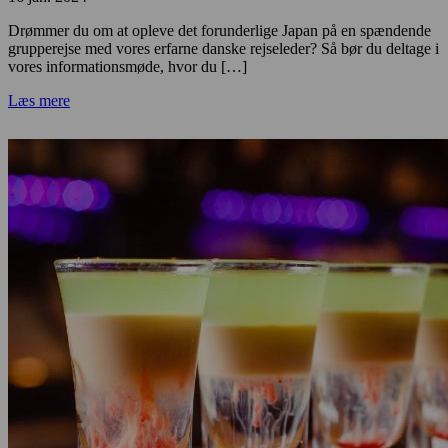
Drømmer du om at opleve det forunderlige Japan på en spændende
grupperejse med vores erfarne danske rejseleder? Så bør du deltage i
vores informationsmøde, hvor du […]
Læs mere