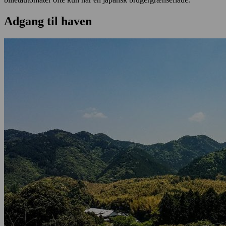
Adgang til haven