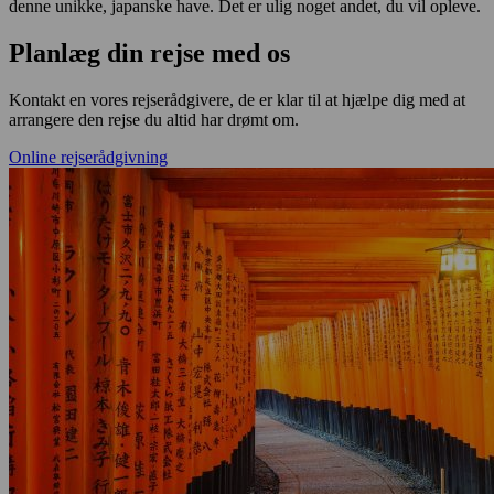
denne unikke, japanske have. Det er ulig noget andet, du vil opleve.
Planlæg din rejse med os
Kontakt en vores rejserådgivere, de er klar til at hjælpe dig med at
arrangere den rejse du altid har drømt om.
Online rejserådgivning