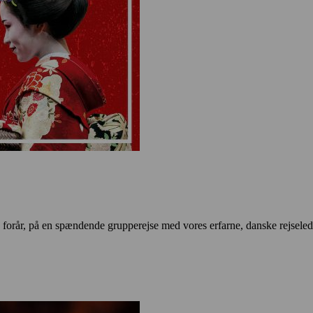
forår, på en spændende grupperejse med vores erfarne, danske rejselede