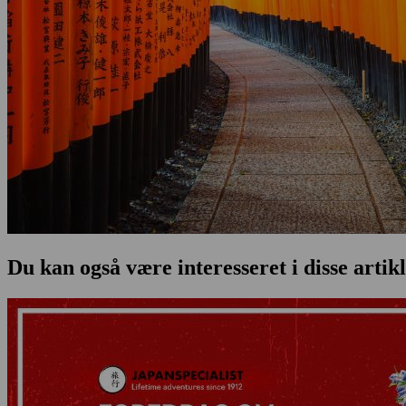
Du kan også være interesseret i disse artik