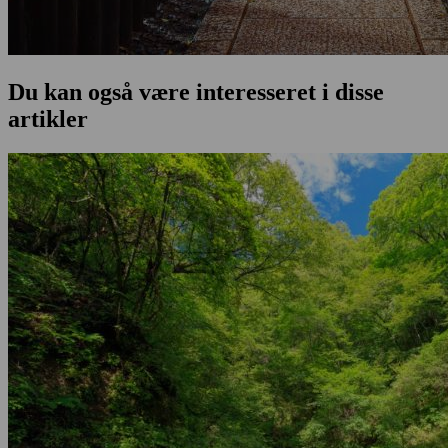
Du kan også være interesseret i disse
artikler