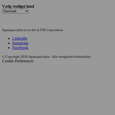
Vælg venligst land
Japanspecialist er en del af JTB Corporation
LinkedIn
Instagram
Facebook
© Copyright 2026 Japanspecialist - Alle rettigheder forbeholdes
Cookie Preferences