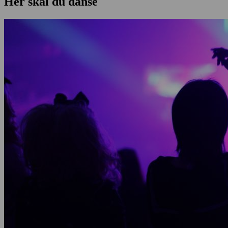
Her skal du danse