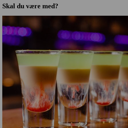
Skal du være med?