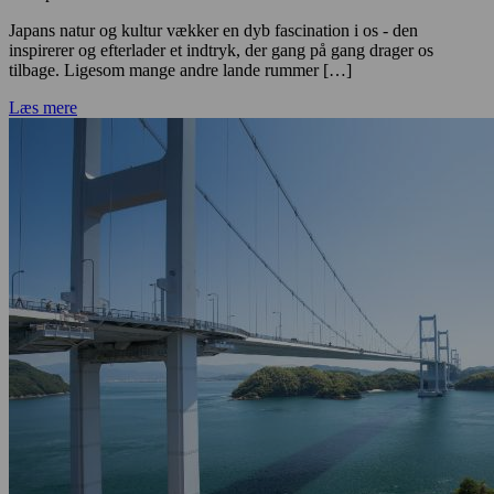
Japans natur og kultur vækker en dyb fascination i os - den
inspirerer og efterlader et indtryk, der gang på gang drager os
tilbage. Ligesom mange andre lande rummer […]
Læs mere