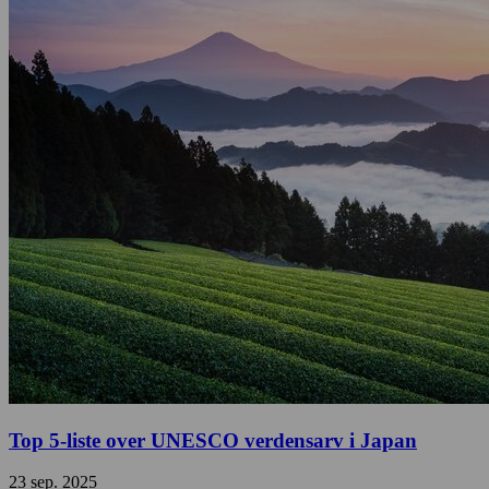
Top 5-liste over UNESCO verdensarv i Japan
23 sep. 2025