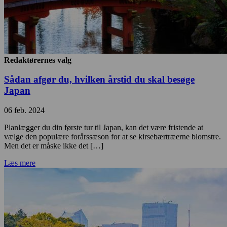
Redaktørernes valg
Sådan afgør du, hvilken årstid du skal besøge
Japan
06 feb. 2024
Planlægger du din første tur til Japan, kan det være fristende at
vælge den populære forårssæson for at se kirsebærtræerne blomstre.
Men det er måske ikke det […]
Læs mere