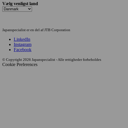
Vælg venligst land
Japanspecialist er en del af JTB Corporation
LinkedIn
Instagram
Facebook
© Copyright 2026 Japanspecialist - Alle rettigheder forbeholdes
Cookie Preferences