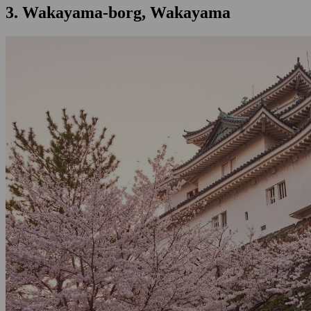
3. Wakayama-borg, Wakayama