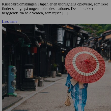
Kirsebærblomstringen i Japan er en uforlignelig oplevelse, som ikke
finder sin lige på nogen andre destinationer. Den tiltrækker
besøgende fra hele verden, som rejser […]
Læs mere