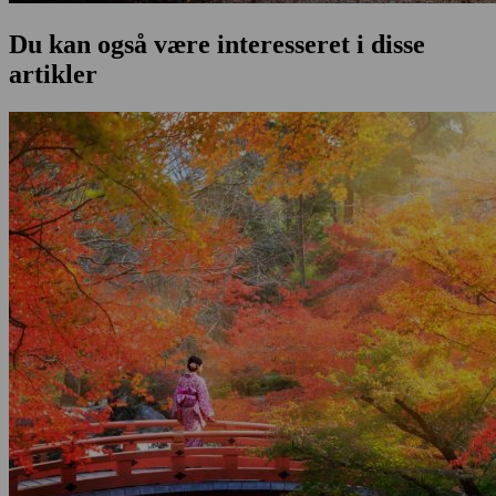
Du kan også være interesseret i disse
artikler