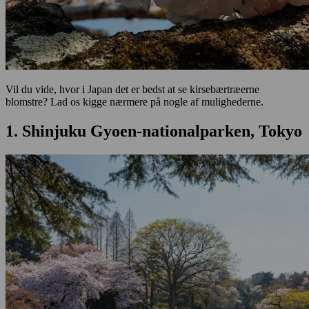
Vil du vide, hvor i Japan det er bedst at se kirsebærtræerne
blomstre? Lad os kigge nærmere på nogle af mulighederne.
1. Shinjuku Gyoen-nationalparken, Tokyo