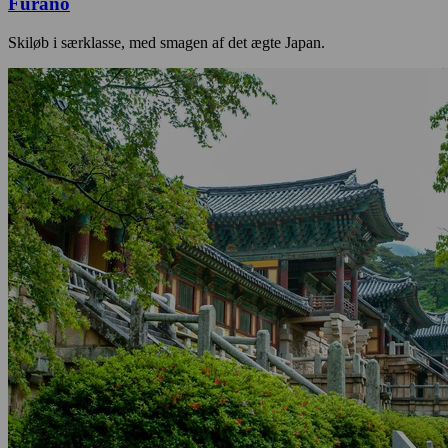
Furano
Skiløb i særklasse, med smagen af det ægte Japan.