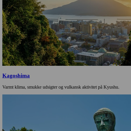
Kagoshima
Varmt klima, smukke udsigter og vulkansk aktivitet på Kyushu.