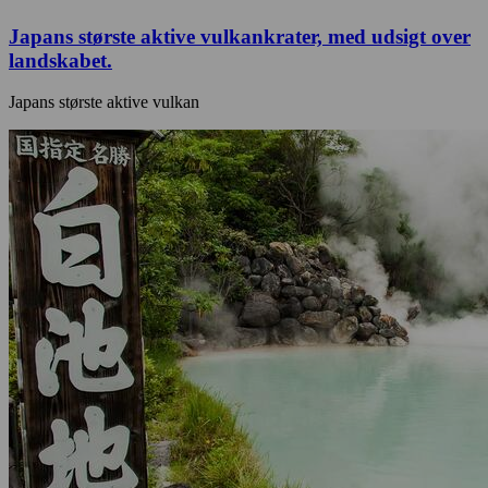
Japans største aktive vulkankrater, med udsigt over
landskabet.
Japans største aktive vulkan