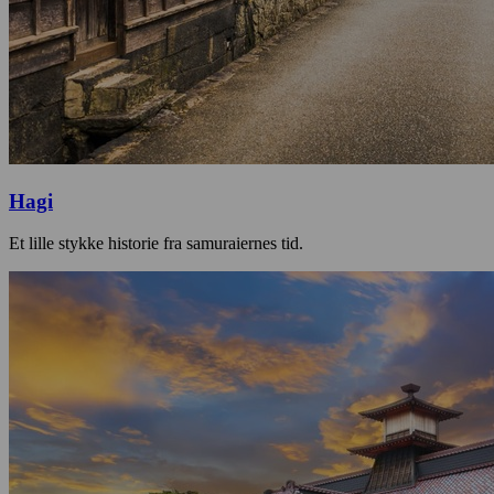
Hagi
Et lille stykke historie fra samuraiernes tid.