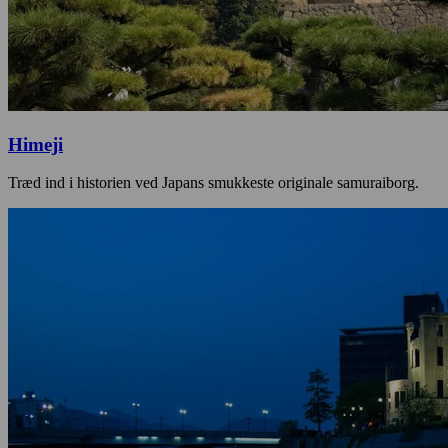
Himeji
Træd ind i historien ved Japans smukkeste originale samuraiborg.