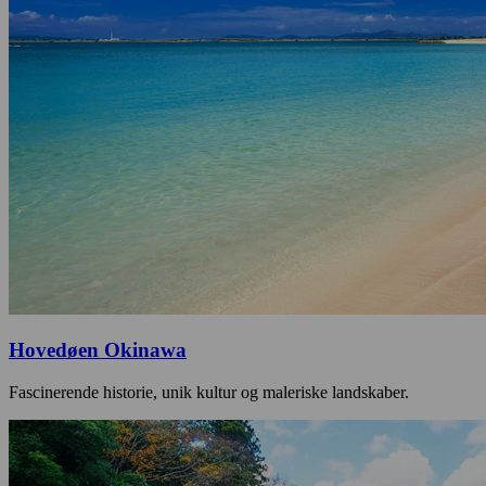
Hovedøen Okinawa
Fascinerende historie, unik kultur og maleriske landskaber.