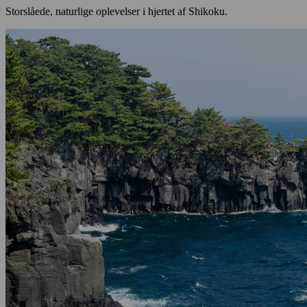
Storslåede, naturlige oplevelser i hjertet af Shikoku.