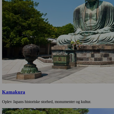
Kamakura
Oplev Japans historiske storhed, monumenter og kultur.