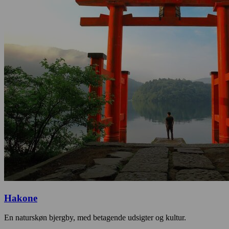
Hakone
En naturskøn bjergby, med betagende udsigter og kultur.