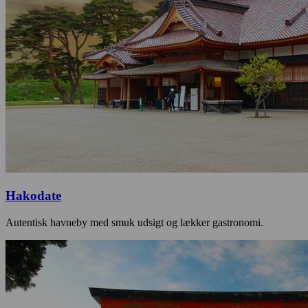
Hakodate
Autentisk havneby med smuk udsigt og lækker gastronomi.