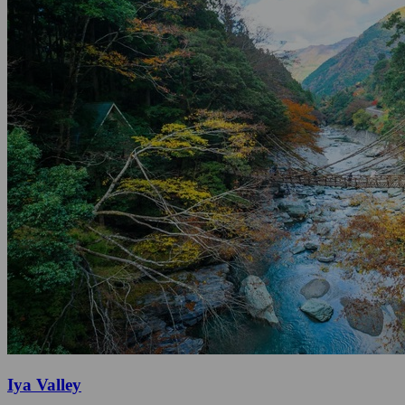
Iya Valley