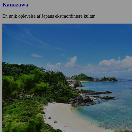
Kanazawa
En unik oplevelse af Japans ekstraordinære kultur.