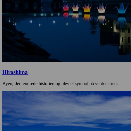
Hiroshima
Byen, der ændrede historien og blev et symbol på verdensfred.