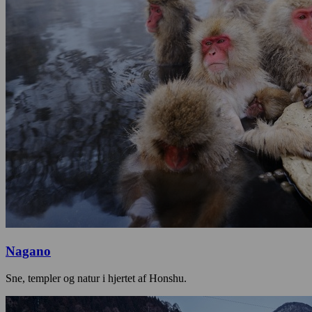
Nagano
Sne, templer og natur i hjertet af Honshu.