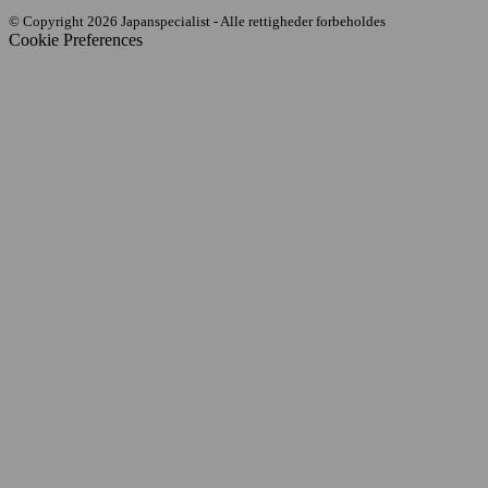
© Copyright 2026 Japanspecialist - Alle rettigheder forbeholdes
Cookie Preferences