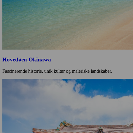
Hovedøen Okinawa
Fascinerende historie, unik kultur og maleriske landskaber.