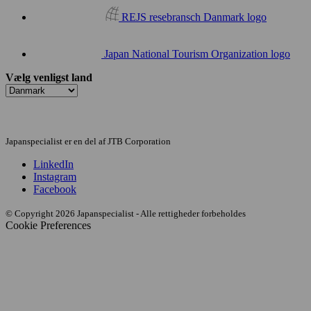
REJS resebransch Danmark logo
Japan National Tourism Organization logo
Vælg venligst land
Japanspecialist er en del af JTB Corporation
LinkedIn
Instagram
Facebook
© Copyright 2026 Japanspecialist - Alle rettigheder forbeholdes
Cookie Preferences