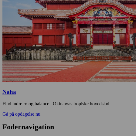
Naha
Find indre ro og balance i Okinawas tropiske hovedstad.
Gå på opdagelse nu
Fodernavigation