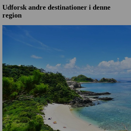
Udforsk andre destinationer i denne
region