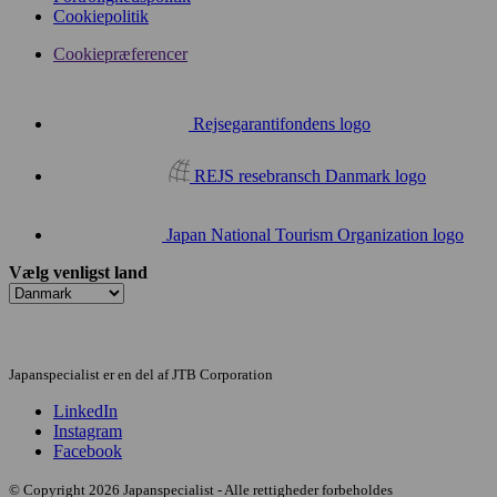
Cookiepolitik
Cookiepræferencer
Rejsegarantifondens logo
REJS resebransch Danmark logo
Japan National Tourism Organization logo
Vælg venligst land
Japanspecialist er en del af JTB Corporation
LinkedIn
Instagram
Facebook
© Copyright 2026 Japanspecialist - Alle rettigheder forbeholdes