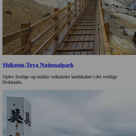
Shikotsu-Toya Nationalpark
Oplev frodige og unikke vulkanske landskaber i det vestlige
Hokkaido.