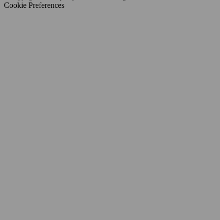
Cookie Preferences