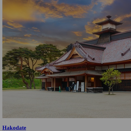
Hakodate