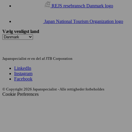
REJS resebransch Danmark logo
Japan National Tourism Organization logo
Vælg venligst land
Japanspecialist er en del af JTB Corporation
LinkedIn
Instagram
Facebook
© Copyright 2026 Japanspecialist - Alle rettigheder forbeholdes
Cookie Preferences