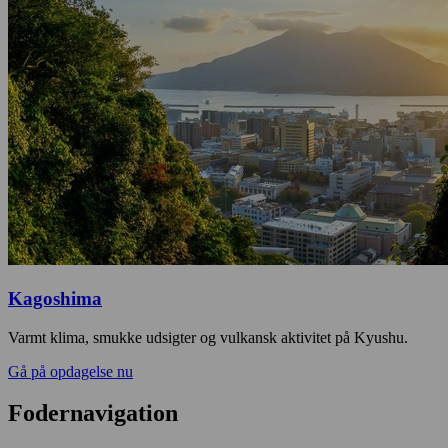
Kagoshima
Varmt klima, smukke udsigter og vulkansk aktivitet på Kyushu.
Gå på opdagelse nu
Fodernavigation