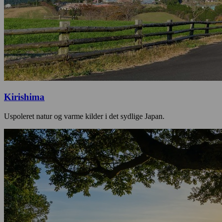
Kirishima
Uspoleret natur og varme kilder i det sydlige Japan.