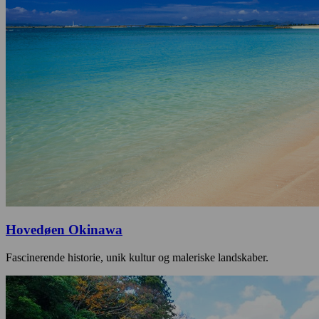
Hovedøen Okinawa
Fascinerende historie, unik kultur og maleriske landskaber.