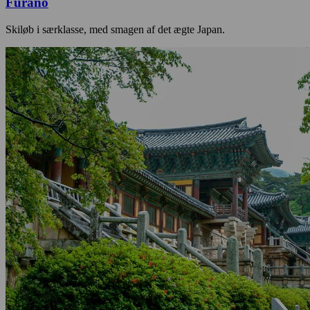
Furano
Skiløb i særklasse, med smagen af det ægte Japan.