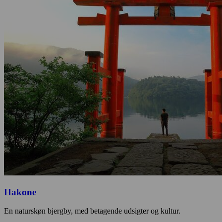
Hakone
En naturskøn bjergby, med betagende udsigter og kultur.