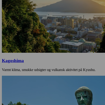
Kagoshima
Varmt klima, smukke udsigter og vulkansk aktivitet på Kyushu.