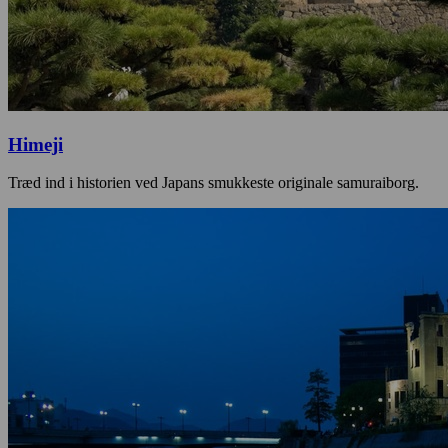
Himeji
Træd ind i historien ved Japans smukkeste originale samuraiborg.