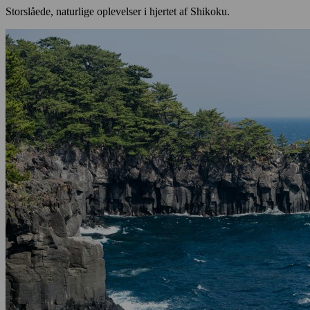
Storslåede, naturlige oplevelser i hjertet af Shikoku.