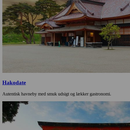
Hakodate
Autentisk havneby med smuk udsigt og lækker gastronomi.