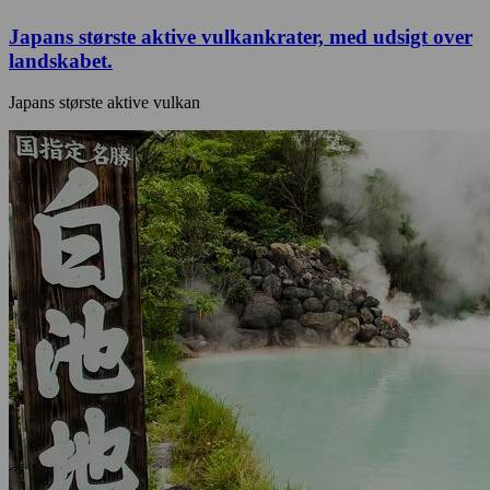
Japans største aktive vulkankrater, med udsigt over
landskabet.
Japans største aktive vulkan