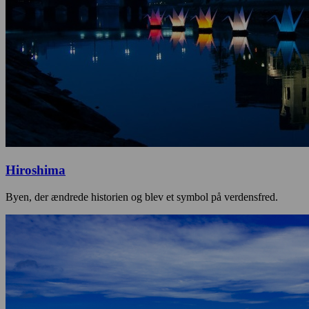
Hiroshima
Byen, der ændrede historien og blev et symbol på verdensfred.