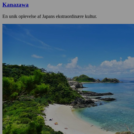
Kanazawa
En unik oplevelse af Japans ekstraordinære kultur.