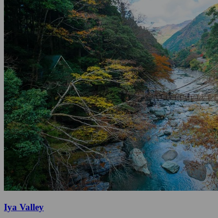
Iya Valley