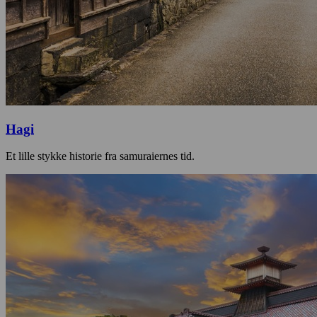
Hagi
Et lille stykke historie fra samuraiernes tid.