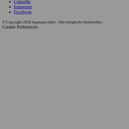
LinkedIn
Instagram
Facebook
© Copyright 2026 Japanspecialist - Alle rettigheder forbeholdes
Cookie Preferences