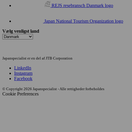
REJS resebransch Danmark logo
Japan National Tourism Organization logo
Vælg venligst land
Japanspecialist er en del af JTB Corporation
LinkedIn
Instagram
Facebook
© Copyright 2026 Japanspecialist - Alle rettigheder forbeholdes
Cookie Preferences